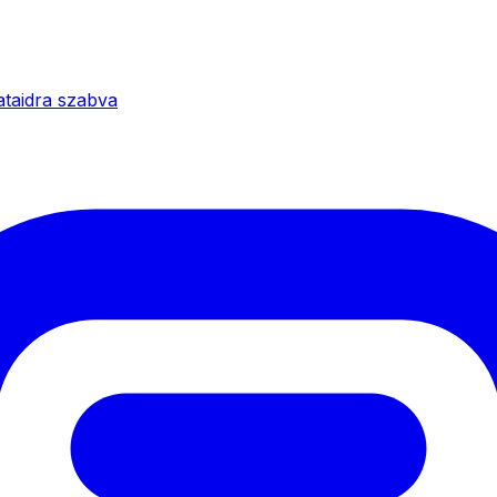
ataidra szabva